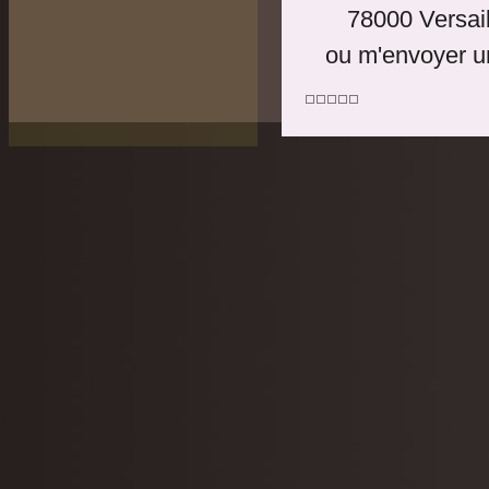
78000 Versail
ou m'envoyer 