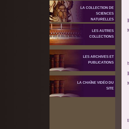
LA COLLECTION DE
SCIENCES
NATURELLES
LES AUTRES
COLLECTIONS
LES ARCHIVES ET
PUBLICATIONS
LA CHAÎNE VIDÉO DU
SITE