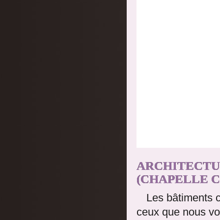
ARCHITECTU
(CHAPELLE C
Les bâtiments 
ceux que nous vo