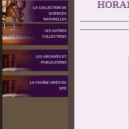
HORAI
LA COLLECTION DE
SCIENCES
NATURELLES
------------------------
------------------------
LES AUTRES
COLLECTIONS
LES ARCHIVES ET
PUBLICATIONS
LA CHAÎNE VIDÉO DU
SITE