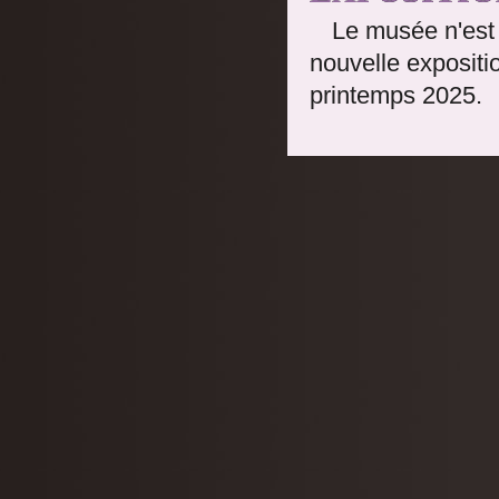
Le musée n'est 
nouvelle expositi
printemps 2025.