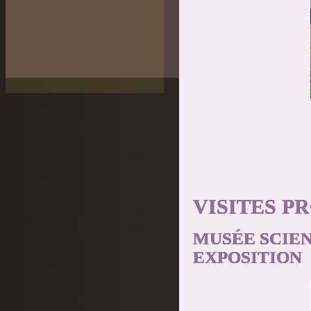
VISITES P
MUSÉE SCIEN
EXPOSITION