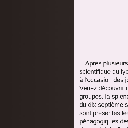
Après plusieurs
scientifique du l
à l'occasion des 
Venez découvrir d
groupes, la splen
du dix-septième 
sont présentés le
pédagogiques des 