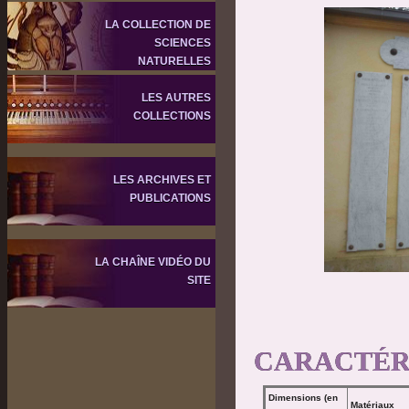
LA COLLECTION DE
SCIENCES
NATURELLES
LES AUTRES
COLLECTIONS
LES ARCHIVES ET
PUBLICATIONS
LA CHAÎNE VIDÉO DU
SITE
CARACTÉR
Dimensions (en
Matériaux