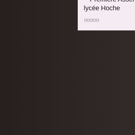
lycée Hoche