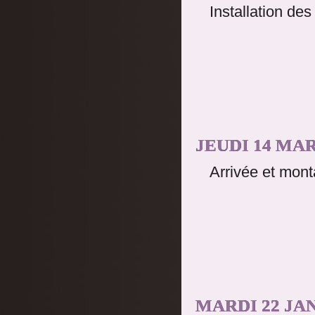
Installation de
JEUDI 14 MAR
Arrivée et mont
MARDI 22 JAN