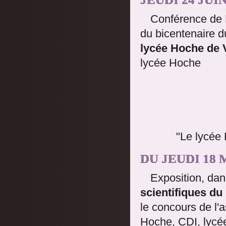
Conférence de 
du bicentenaire d
lycée Hoche de V
lycée Hoche
"Le lycée 
DU JEUDI 18 
Exposition, dan
scientifiques 
le concours de l'
Hoche, CDI, lyc