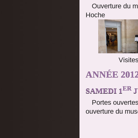
Ouverture du m
Hoche
Visite
ANNÉE 2012
ER
SAMEDI 1
J
Portes ouvertes
ouverture du musé